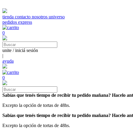
tienda
contacto
nosotros
universo
pedidos express
0
unite / iniciá sesión
|
ayuda
0
Sabías que tenés tiempo de recibir tu pedido mañana? Hacelo ant
Excepto la opción de tortas de 48hs.
Sabías que tenés tiempo de recibir tu pedido mañana? Hacelo ante
Excepto la opción de tortas de 48hs.