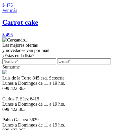
$ 475
Ver más
Carrot cake
$ 495
Las mejores ofertas
y novedades van por mail
¿Estás en la lista?
Sumarme
Luis de la Torre 845 esq. Scoseria
Lunes a Domingos de 11 a 19 hrs.
099 422 363
Carlos F. Sáez 6415
Lunes a Domingos de 11 a 19 hrs.
099 422 363
Pablo Galarza 3629
Lunes a Domingos de 11 a 19 hrs.