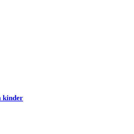
 kinder