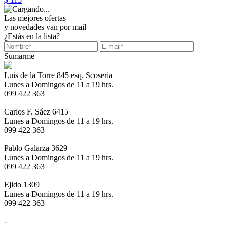
Las mejores ofertas
y novedades van por mail
¿Estás en la lista?
Sumarme
Luis de la Torre 845 esq. Scoseria
Lunes a Domingos de 11 a 19 hrs.
099 422 363
Carlos F. Sáez 6415
Lunes a Domingos de 11 a 19 hrs.
099 422 363
Pablo Galarza 3629
Lunes a Domingos de 11 a 19 hrs.
099 422 363
Ejido 1309
Lunes a Domingos de 11 a 19 hrs.
099 422 363
-