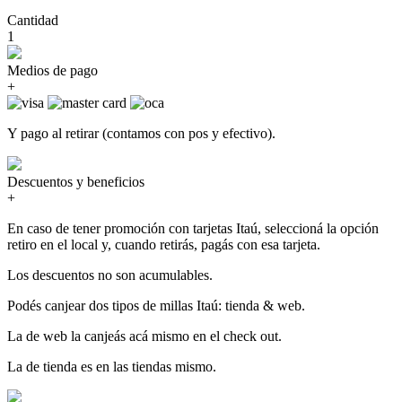
Cantidad
1
Medios de pago
+
Y pago al retirar (contamos con pos y efectivo).
Descuentos y beneficios
+
En caso de tener promoción con tarjetas Itaú, seleccioná la opción
retiro en el local y, cuando retirás, pagás con esa tarjeta.
Los descuentos no son acumulables.
Podés canjear dos tipos de millas Itaú: tienda & web.
La de web la canjeás acá mismo en el check out.
La de tienda es en las tiendas mismo.