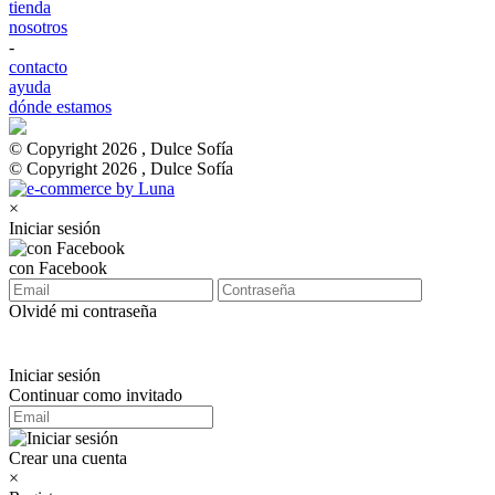
tienda
nosotros
-
contacto
ayuda
dónde estamos
© Copyright 2026 , Dulce Sofía
© Copyright 2026 , Dulce Sofía
×
Iniciar sesión
con Facebook
Olvidé mi contraseña
Iniciar sesión
Continuar como invitado
Crear una cuenta
×