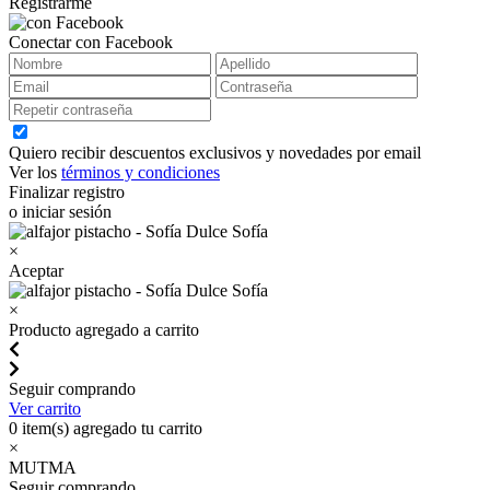
Registrarme
Conectar con Facebook
Quiero recibir descuentos exclusivos y novedades por email
Ver los
términos y condiciones
Finalizar registro
o iniciar sesión
×
Aceptar
×
Producto agregado a carrito
Seguir comprando
Ver carrito
0
item(s) agregado tu carrito
×
MUTMA
Seguir comprando