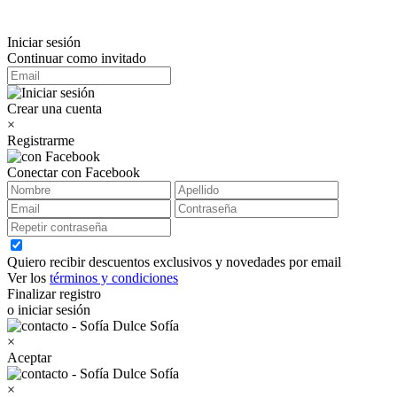
Iniciar sesión
Continuar como invitado
Crear una cuenta
×
Registrarme
Conectar con Facebook
Quiero recibir descuentos exclusivos y novedades por email
Ver los
términos y condiciones
Finalizar registro
o iniciar sesión
×
Aceptar
×