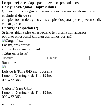
Lo que mejor se adapte para tu evento, ¡consultanos!
Desayunos/Regalos Empresariales
Qué mejor que alegrar una reunión que con un rico desayuno o
enviarle el día de su
cumpleaños un desayuno a tus empleados para que empiecen su día
con algo rico!
Encargues especiales :)
Si tenés alguna idea en especial o te gustaría contactarnos
por algo en especial también escribinos por acá!
Las mejores ofertas
y novedades van por mail
¿Estás en la lista?
Sumarme
Luis de la Torre 845 esq. Scoseria
Lunes a Domingos de 11 a 19 hrs.
099 422 363
Carlos F. Sáez 6415
Lunes a Domingos de 11 a 19 hrs.
099 422 363