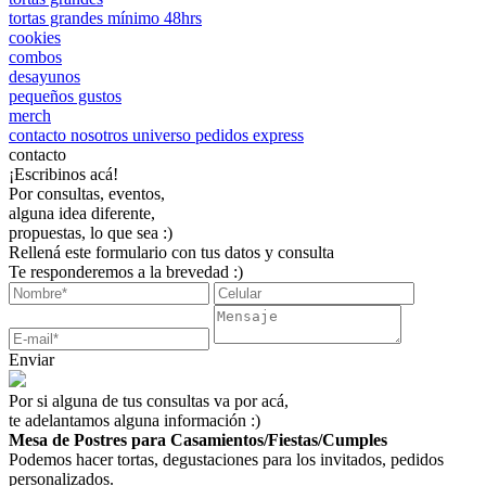
tortas grandes mínimo 48hrs
cookies
combos
desayunos
pequeños gustos
merch
contacto
nosotros
universo
pedidos express
contacto
¡Escribinos acá!
Por consultas, eventos,
alguna idea diferente,
propuestas, lo que sea :)
Rellená este formulario con tus datos y consulta
Te responderemos a la brevedad :)
Enviar
Por si alguna de tus consultas va por acá,
te adelantamos alguna información :)
Mesa de Postres para Casamientos/Fiestas/Cumples
Podemos hacer tortas, degustaciones para los invitados, pedidos
personalizados.