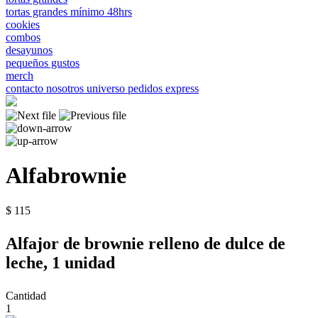
tortas grandes mínimo 48hrs
cookies
combos
desayunos
pequeños gustos
merch
contacto
nosotros
universo
pedidos express
Alfabrownie
$ 115
Alfajor de brownie relleno de dulce de
leche, 1 unidad
Cantidad
1