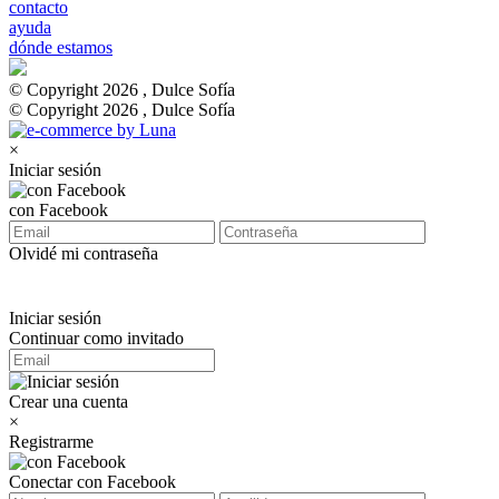
contacto
ayuda
dónde estamos
© Copyright 2026 , Dulce Sofía
© Copyright 2026 , Dulce Sofía
×
Iniciar sesión
con Facebook
Olvidé mi contraseña
Iniciar sesión
Continuar como invitado
Crear una cuenta
×
Registrarme
Conectar con Facebook