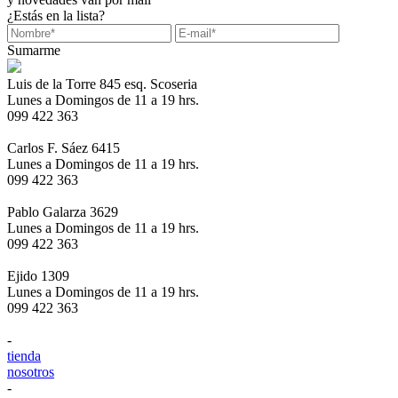
¿Estás en la lista?
Sumarme
Luis de la Torre 845 esq. Scoseria
Lunes a Domingos de 11 a 19 hrs.
099 422 363
Carlos F. Sáez 6415
Lunes a Domingos de 11 a 19 hrs.
099 422 363
Pablo Galarza 3629
Lunes a Domingos de 11 a 19 hrs.
099 422 363
Ejido 1309
Lunes a Domingos de 11 a 19 hrs.
099 422 363
-
tienda
nosotros
-