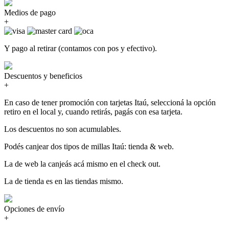
Medios de pago
+
Y pago al retirar (contamos con pos y efectivo).
Descuentos y beneficios
+
En caso de tener promoción con tarjetas Itaú, seleccioná la opción
retiro en el local y, cuando retirás, pagás con esa tarjeta.
Los descuentos no son acumulables.
Podés canjear dos tipos de millas Itaú: tienda & web.
La de web la canjeás acá mismo en el check out.
La de tienda es en las tiendas mismo.
Opciones de envío
+