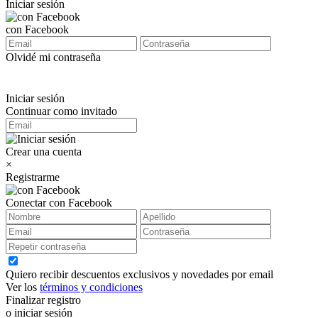
Iniciar sesión
con Facebook
Olvidé mi contraseña
Iniciar sesión
Continuar como invitado
Crear una cuenta
×
Registrarme
Conectar con Facebook
Quiero recibir descuentos exclusivos y novedades por email
Ver los
términos y condiciones
Finalizar registro
o iniciar sesión