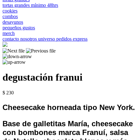
tortas grandes mínimo 48hrs
cookies
combos
desayunos
pequeños gustos
merch
contacto
nosotros
universo
pedidos express
degustación franui
$ 230
Cheesecake horneada tipo New York.
Base de galletitas María, cheesecake
con bombones marca Franuí, salsa