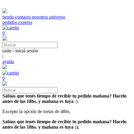
tienda
contacto
nosotros
universo
pedidos express
0
unite / iniciá sesión
|
ayuda
0
Sabías que tenés tiempo de recibir tu pedido mañana? Hacelo
antes de las 18hs. y mañana es tuya
:).
Excepto la opción de tortas de 48hs.
Sabías que tenés tiempo de recibir tu pedido mañana? Hacelo
antes de las 18hs. y mañana es tuya :).