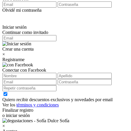
Olvidé mi contraseña
Iniciar sesión
Continuar como invitado
Crear una cuenta
×
Registrarme
Conectar con Facebook
Quiero recibir descuentos exclusivos y novedades por email
Ver los
términos y condiciones
Finalizar registro
o iniciar sesión
×