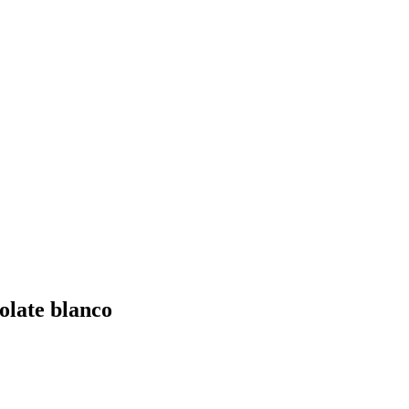
colate blanco