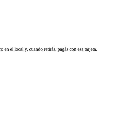
o en el local y, cuando retirás, pagás con esa tarjeta.