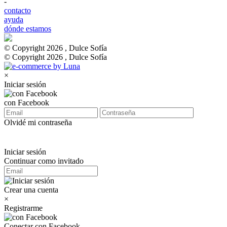
-
contacto
ayuda
dónde estamos
© Copyright 2026 , Dulce Sofía
© Copyright 2026 , Dulce Sofía
×
Iniciar sesión
con Facebook
Olvidé mi contraseña
Iniciar sesión
Continuar como invitado
Crear una cuenta
×
Registrarme
Conectar con Facebook