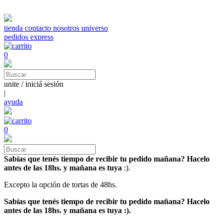
tienda
contacto
nosotros
universo
pedidos express
0
unite / iniciá sesión
|
ayuda
0
Sabías que tenés tiempo de recibir tu pedido mañana? Hacelo
antes de las 18hs. y mañana es tuya
:).
Excepto la opción de tortas de 48hs.
Sabías que tenés tiempo de recibir tu pedido mañana? Hacelo
antes de las 18hs. y mañana es tuya :).