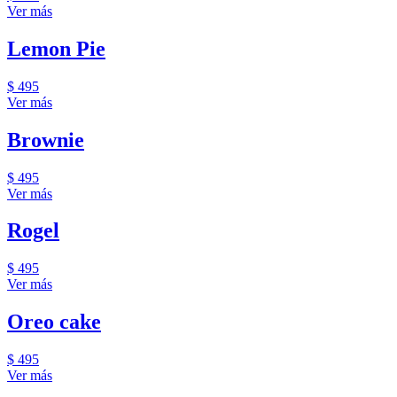
Ver más
Lemon Pie
$ 495
Ver más
Brownie
$ 495
Ver más
Rogel
$ 495
Ver más
Oreo cake
$ 495
Ver más