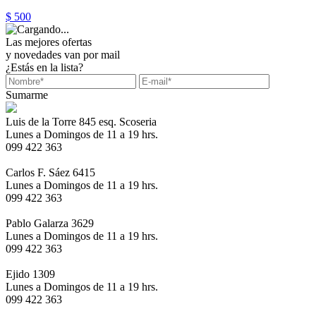
$ 500
Las mejores ofertas
y novedades van por mail
¿Estás en la lista?
Sumarme
Luis de la Torre 845 esq. Scoseria
Lunes a Domingos de 11 a 19 hrs.
099 422 363
Carlos F. Sáez 6415
Lunes a Domingos de 11 a 19 hrs.
099 422 363
Pablo Galarza 3629
Lunes a Domingos de 11 a 19 hrs.
099 422 363
Ejido 1309
Lunes a Domingos de 11 a 19 hrs.
099 422 363