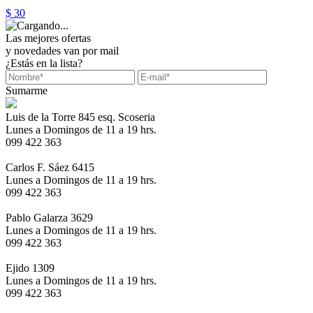
$ 30
Las mejores ofertas
y novedades van por mail
¿Estás en la lista?
Sumarme
Luis de la Torre 845 esq. Scoseria
Lunes a Domingos de 11 a 19 hrs.
099 422 363
Carlos F. Sáez 6415
Lunes a Domingos de 11 a 19 hrs.
099 422 363
Pablo Galarza 3629
Lunes a Domingos de 11 a 19 hrs.
099 422 363
Ejido 1309
Lunes a Domingos de 11 a 19 hrs.
099 422 363