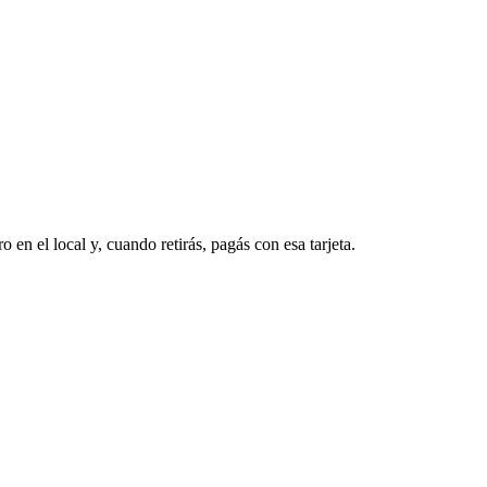
o en el local y, cuando retirás, pagás con esa tarjeta.