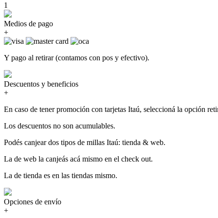
1
Medios de pago
+
Y pago al retirar (contamos con pos y efectivo).
Descuentos y beneficios
+
En caso de tener promoción con tarjetas Itaú, seleccioná la opción retir
Los descuentos no son acumulables.
Podés canjear dos tipos de millas Itaú: tienda & web.
La de web la canjeás acá mismo en el check out.
La de tienda es en las tiendas mismo.
Opciones de envío
+