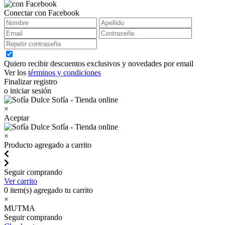
Conectar con Facebook
Quiero recibir descuentos exclusivos y novedades por email
Ver los
términos y condiciones
Finalizar registro
o iniciar sesión
×
Aceptar
×
Producto agregado a carrito
Seguir comprando
Ver carrito
0
item(s) agregado tu carrito
×
MUTMA
Seguir comprando