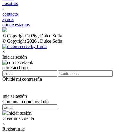
nosotros
-
contacto
ayuda
dónde estamos
© Copyright 2026 , Dulce Sofía
© Copyright 2026 , Dulce Sofía
×
Iniciar sesión
con Facebook
Olvidé mi contraseña
Iniciar sesión
Continuar como invitado
Crear una cuenta
×
Registrarme