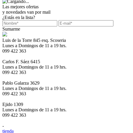
Las mejores ofertas
y novedades van por mail
¿Estás en la lista?
Sumarme
Luis de la Torre 845 esq. Scoseria
Lunes a Domingos de 11 a 19 hrs.
099 422 363
Carlos F. Sáez 6415
Lunes a Domingos de 11 a 19 hrs.
099 422 363
Pablo Galarza 3629
Lunes a Domingos de 11 a 19 hrs.
099 422 363
Ejido 1309
Lunes a Domingos de 11 a 19 hrs.
099 422 363
-
tienda