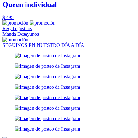
Queen individual
$ 495
Regala gustitos
Manda Desayunos
SEGUINOS EN NUESTRO DÍA A DÍA