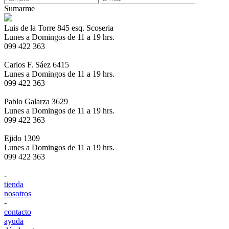
Sumarme
Luis de la Torre 845 esq. Scoseria
Lunes a Domingos de 11 a 19 hrs.
099 422 363
Carlos F. Sáez 6415
Lunes a Domingos de 11 a 19 hrs.
099 422 363
Pablo Galarza 3629
Lunes a Domingos de 11 a 19 hrs.
099 422 363
Ejido 1309
Lunes a Domingos de 11 a 19 hrs.
099 422 363
-
tienda
nosotros
-
contacto
ayuda