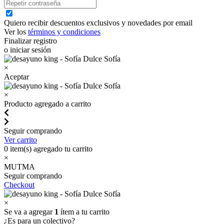
Quiero recibir descuentos exclusivos y novedades por email
Ver los
términos y condiciones
Finalizar registro
o iniciar sesión
×
Aceptar
×
Producto agregado a carrito
Seguir comprando
Ver carrito
0
item(s) agregado tu carrito
×
MUTMA
Seguir comprando
Checkout
×
Se va a agregar
1
ítem a tu carrito
¿Es para un colectivo?