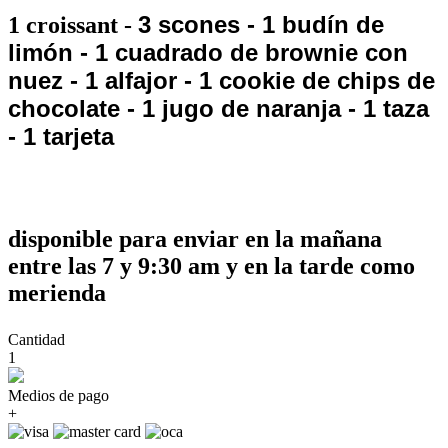
3 scones -
1 budín de
1 croissant -
limón -
1 cuadrado de brownie con
nuez -
1 alfajor -
1 cookie de chips de
chocolate -
1 jugo de naranja -
1 taza
-
1 tarjeta
disponible para enviar en la mañana
entre las 7 y 9:30 am y en la tarde como
merienda
Cantidad
1
Medios de pago
+