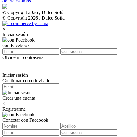
dónde estamos
© Copyright 2026 , Dulce Sofía
© Copyright 2026 , Dulce Sofía
×
Iniciar sesión
con Facebook
Olvidé mi contraseña
Iniciar sesión
Continuar como invitado
Crear una cuenta
×
Registrarme
Conectar con Facebook