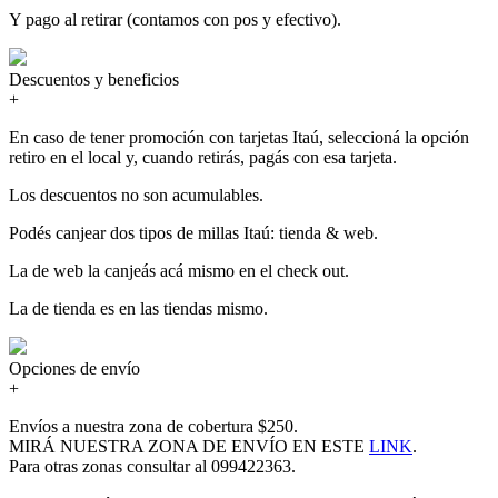
Y pago al retirar (contamos con pos y efectivo).
Descuentos y beneficios
+
En caso de tener promoción con tarjetas Itaú, seleccioná la opción
retiro en el local y, cuando retirás, pagás con esa tarjeta.
Los descuentos no son acumulables.
Podés canjear dos tipos de millas Itaú: tienda & web.
La de web la canjeás acá mismo en el check out.
La de tienda es en las tiendas mismo.
Opciones de envío
+
Envíos a nuestra zona de cobertura $250.
MIRÁ NUESTRA ZONA DE ENVÍO EN ESTE
LINK
.
Para otras zonas consultar al 099422363.