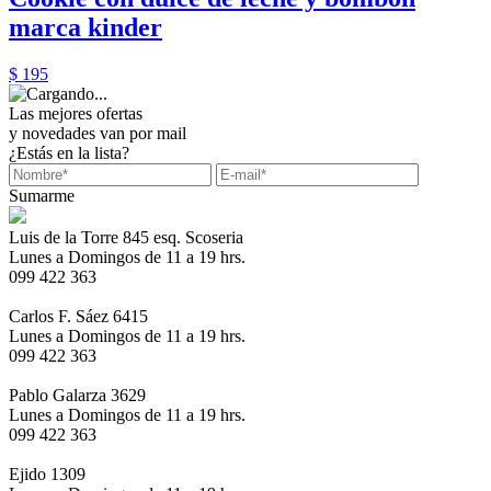
marca kinder
$ 195
Las mejores ofertas
y novedades van por mail
¿Estás en la lista?
Sumarme
Luis de la Torre 845 esq. Scoseria
Lunes a Domingos de 11 a 19 hrs.
099 422 363
Carlos F. Sáez 6415
Lunes a Domingos de 11 a 19 hrs.
099 422 363
Pablo Galarza 3629
Lunes a Domingos de 11 a 19 hrs.
099 422 363
Ejido 1309