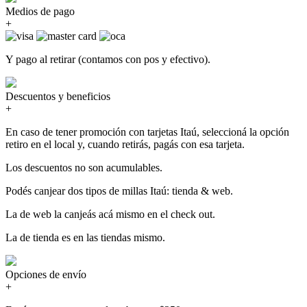
Medios de pago
+
Y pago al retirar (contamos con pos y efectivo).
Descuentos y beneficios
+
En caso de tener promoción con tarjetas Itaú, seleccioná la opción
retiro en el local y, cuando retirás, pagás con esa tarjeta.
Los descuentos no son acumulables.
Podés canjear dos tipos de millas Itaú: tienda & web.
La de web la canjeás acá mismo en el check out.
La de tienda es en las tiendas mismo.
Opciones de envío
+