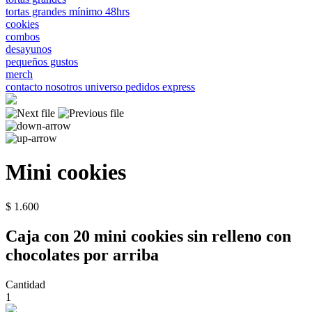
tortas grandes mínimo 48hrs
cookies
combos
desayunos
pequeños gustos
merch
contacto
nosotros
universo
pedidos express
Mini cookies
$ 1.600
Caja con 20 mini cookies sin relleno con
chocolates por arriba
Cantidad
1