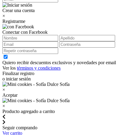
Crear una cuenta
×
Registrarme
Conectar con Facebook
Quiero recibir descuentos exclusivos y novedades por email
Ver los
términos y condiciones
Finalizar registro
o iniciar sesión
×
Aceptar
×
Producto agregado a carrito
Seguir comprando
Ver carrito