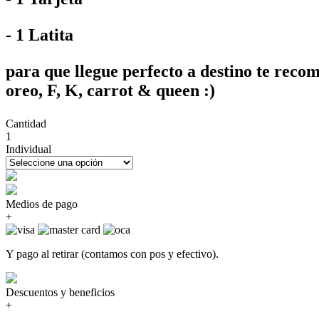
- 1 Latita
para que llegue perfecto a destino te rec
oreo, F, K, carrot & queen :)
Cantidad
1
Individual
Medios de pago
+
Y pago al retirar (contamos con pos y efectivo).
Descuentos y beneficios
+