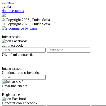
contacto
ayuda
dónde estamos
© Copyright 2026 , Dulce Sofía
© Copyright 2026 , Dulce Sofía
×
Iniciar sesión
con Facebook
Olvidé mi contraseña
Iniciar sesión
Continuar como invitado
Crear una cuenta
×
Registrarme
Conectar con Facebook