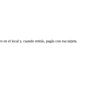
o en el local y, cuando retirás, pagás con esa tarjeta.