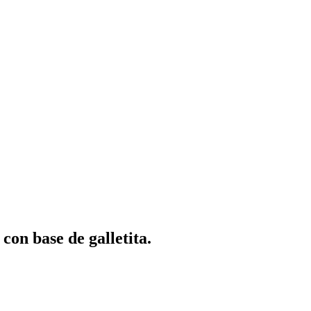
con base de galletita.