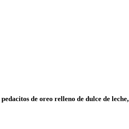
edacitos de oreo relleno de dulce de leche, 